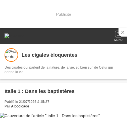
Publicité
MENU
Les cigales éloquentes
Des cigales qui parlent de la nature, de la vie, et, bien sûr, de Celui qui
donne la vie...
Italie 1 : Dans les baptistères
Publié le 21/07/2026 à 15:27
Par
Albocicade