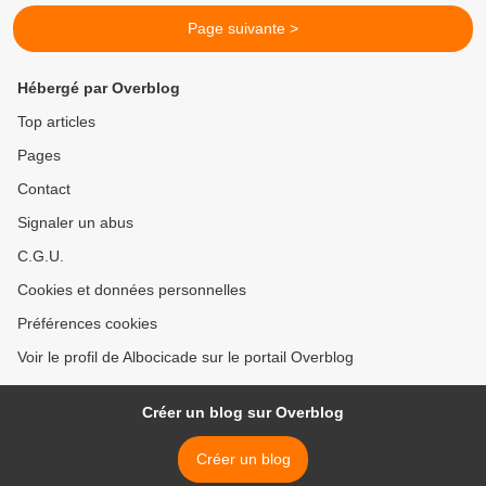
Page suivante >
Hébergé par Overblog
Top articles
Pages
Contact
Signaler un abus
C.G.U.
Cookies et données personnelles
Préférences cookies
Voir le profil de Albocicade sur le portail Overblog
Créer un blog sur Overblog
Créer un blog