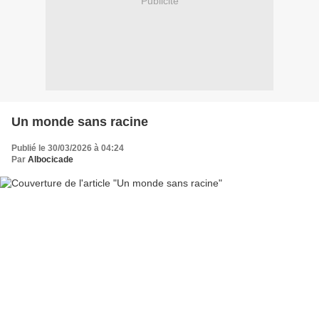
Publicité
Un monde sans racine
Publié le 30/03/2026 à 04:24
Par
Albocicade