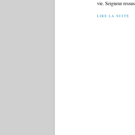
vie. Seigneur ressusc
LIRE LA SUITE