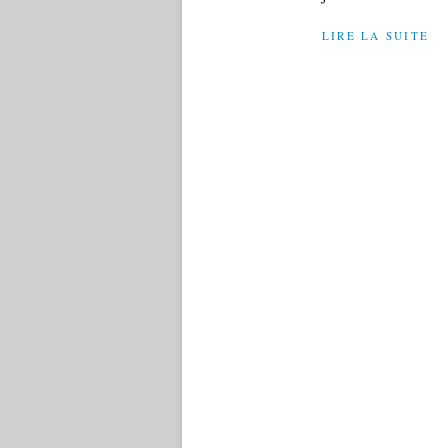
LIRE LA SUITE