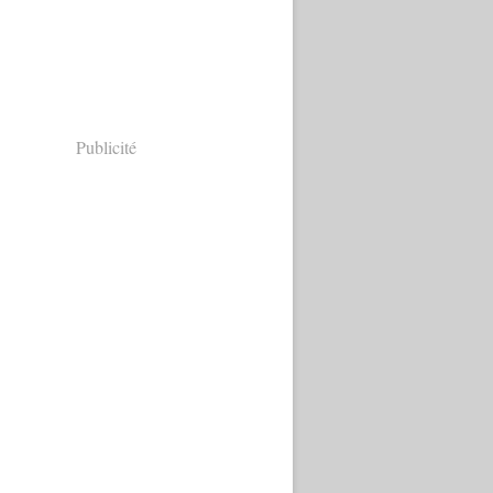
Publicité