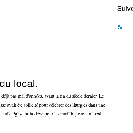
Suiv
du local.
a déjà pas mal d'années, avant la fin du siècle dernier. Le
sse avait été sollicité pour célébrer des liturgies dans une
, nulle église orthodoxe pour l'accueillir, juste, un local