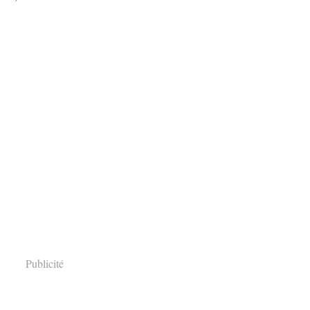
Publicité