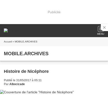
Publicité
MENU
Accueil
» MOBILE.ARCHIVES
MOBILE.ARCHIVES
Histoire de Nicéphore
Publié le 31/05/2017 à 05:11
Par
Albocicade