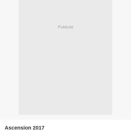
Publicité
Ascension 2017