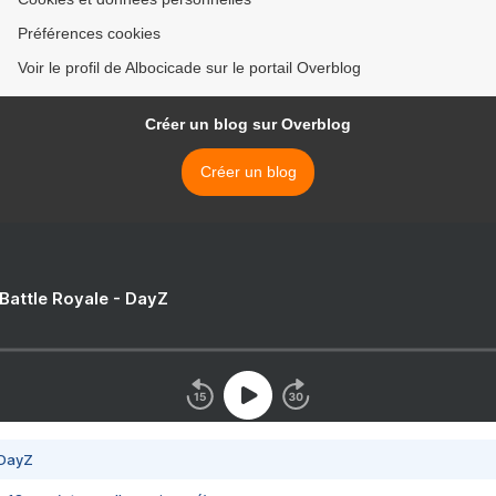
Préférences cookies
Voir le profil de Albocicade sur le portail Overblog
Créer un blog sur Overblog
Créer un blog
 Battle Royale - DayZ
 DayZ