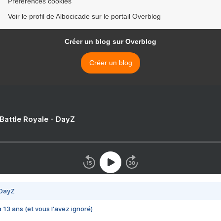
Préférences cookies
Voir le profil de Albocicade sur le portail Overblog
Créer un blog sur Overblog
Créer un blog
 Battle Royale - DayZ
 DayZ
 a 13 ans (et vous l'avez ignoré)