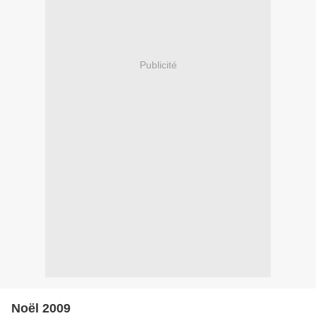
Publicité
Noël 2009