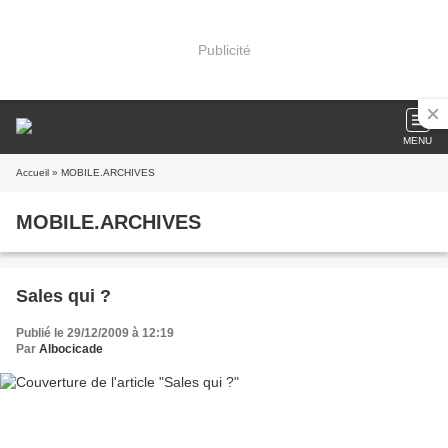
Publicité
MENU
Accueil
» MOBILE.ARCHIVES
MOBILE.ARCHIVES
Sales qui ?
Publié le 29/12/2009 à 12:19
Par
Albocicade