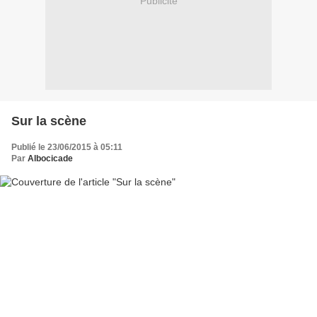
Publicité
Sur la scène
Publié le 23/06/2015 à 05:11
Par
Albocicade