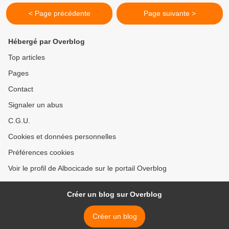
< Page précédente
Page suivante >
Hébergé par Overblog
Top articles
Pages
Contact
Signaler un abus
C.G.U.
Cookies et données personnelles
Préférences cookies
Voir le profil de Albocicade sur le portail Overblog
Créer un blog sur Overblog
Créer un blog