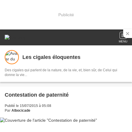
Publicité
MENU
Les cigales éloquentes
Des cigales qui parlent de la nature, de la vie, et, bien sûr, de Celui qui
donne la vie...
Contestation de paternité
Publié le 15/07/2015 à 05:08
Par
Albocicade