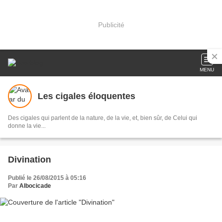
Publicité
MENU
Les cigales éloquentes
Des cigales qui parlent de la nature, de la vie, et, bien sûr, de Celui qui
donne la vie...
Divination
Publié le 26/08/2015 à 05:16
Par
Albocicade