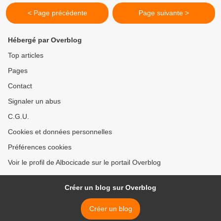
< Page précédente
Page suivante >
Hébergé par Overblog
Top articles
Pages
Contact
Signaler un abus
C.G.U.
Cookies et données personnelles
Préférences cookies
Voir le profil de Albocicade sur le portail Overblog
Créer un blog sur Overblog
Créer un blog