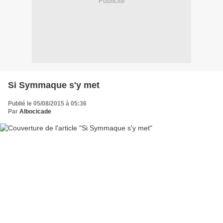
Publicité
Si Symmaque s'y met
Publié le 05/08/2015 à 05:36
Par
Albocicade