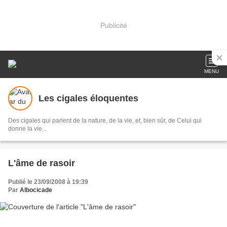
Publicité
MENU
Les cigales éloquentes
Des cigales qui parlent de la nature, de la vie, et, bien sûr, de Celui qui
donne la vie...
L'âme de rasoir
Publié le 23/09/2008 à 19:39
Par
Albocicade