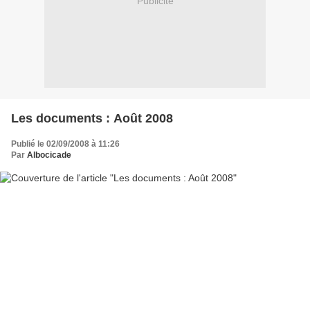
Publicité
Les documents : Août 2008
Publié le 02/09/2008 à 11:26
Par
Albocicade