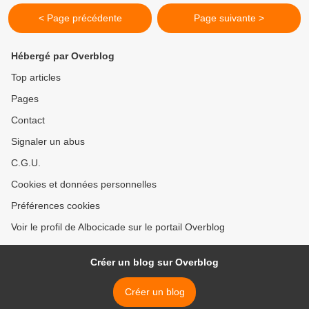
< Page précédente
Page suivante >
Hébergé par Overblog
Top articles
Pages
Contact
Signaler un abus
C.G.U.
Cookies et données personnelles
Préférences cookies
Voir le profil de Albocicade sur le portail Overblog
Créer un blog sur Overblog
Créer un blog