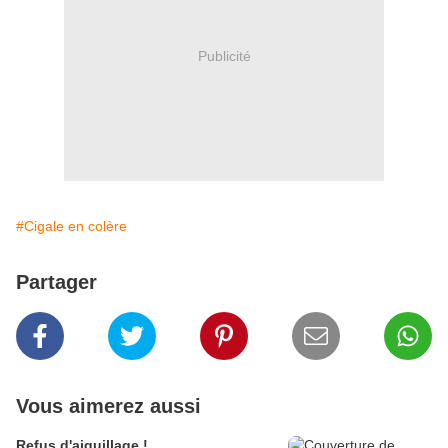
Publicité
#Cigale en colère
Partager
Vous aimerez aussi
Refus d'aiguillage !