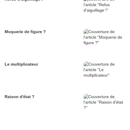
Moquerie de figure ?
Le multiplicateur
Raison d'état ?