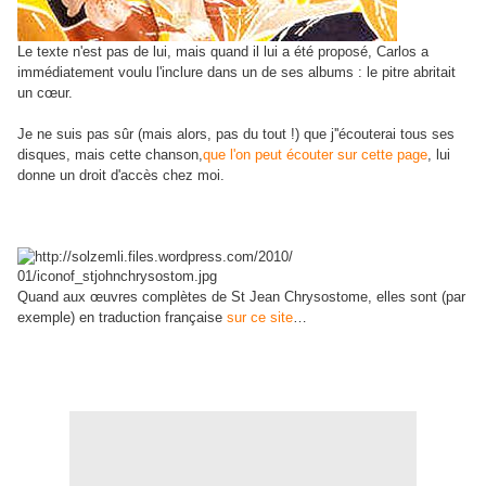
Le texte n'est pas de lui, mais quand il lui a été proposé, Carlos a
immédiatement voulu l'inclure dans un de ses albums : le pitre abritait
un cœur.
Je ne suis pas sûr (mais alors, pas du tout !) que j''écouterai tous ses
disques, mais cette chanson,
que l'on peut écouter sur cette page
, lui
donne un droit d'accès chez moi.
Quand aux œuvres complètes de St Jean Chrysostome, elles sont (par
exemple) en traduction française
sur ce site
…