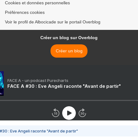
Cookies et données personnelles
Préférences cookies
Voir le profil de Albocicade sur le portail Overblog
Créer un blog sur Overblog
Créer un blog
FACE A - un podcast Purecharts
FACE A #30 : Eve Angeli raconte "Avant de partir"
#30 : Eve Angeli raconte "Avant de partir"