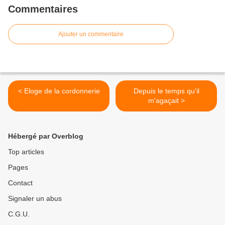
Commentaires
Ajouter un commentaire
< Eloge de la cordonnerie
Depuis le temps qu'il
m'agaçait >
Hébergé par Overblog
Top articles
Pages
Contact
Signaler un abus
C.G.U.