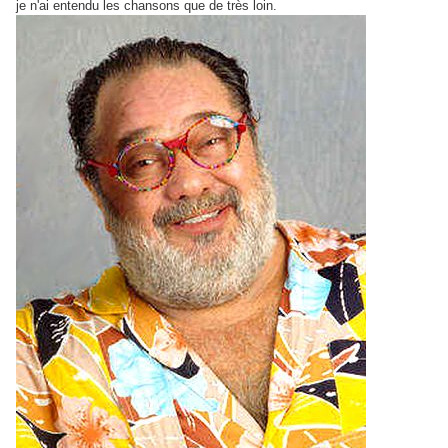
je n'ai entendu les chansons que de très loin.