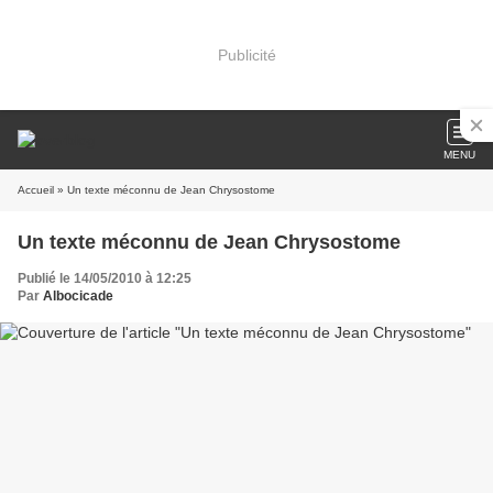
Publicité
MENU
Accueil
» Un texte méconnu de Jean Chrysostome
Un texte méconnu de Jean Chrysostome
Publié le 14/05/2010 à 12:25
Par
Albocicade