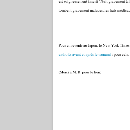
est soigneusement inscrit "Nuit gravement à la
tombent gravement malades, les frais médicau
Pour en revenir au Japon, le New York Times
endroits avant et après le tsunami
: pour cela,
(Merci à M. R. pour le lien)