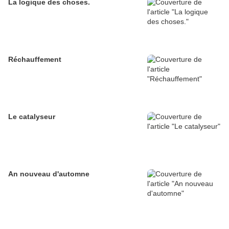
La logique des choses.
Réchauffement
Le catalyseur
An nouveau d'automne