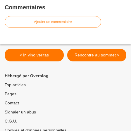
Commentaires
Ajouter un commentaire
< In vino veritas
Rencontre au sommet >
Hébergé par Overblog
Top articles
Pages
Contact
Signaler un abus
C.G.U.
Cookies et données personnelles