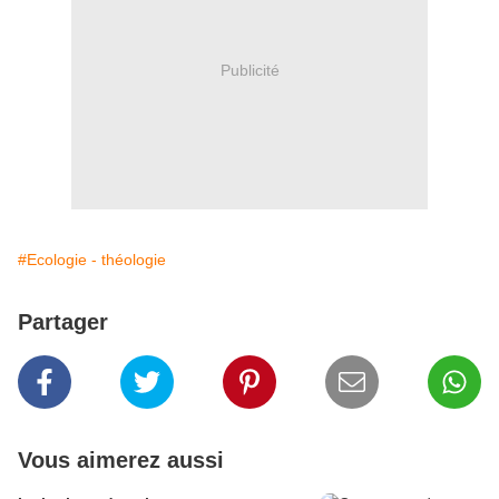
Publicité
#Ecologie - théologie
Partager
Vous aimerez aussi