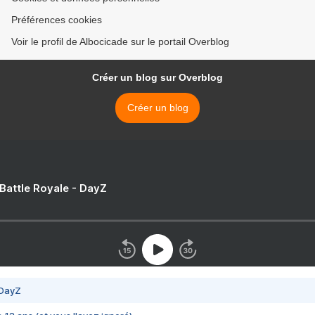
Préférences cookies
Voir le profil de Albocicade sur le portail Overblog
Créer un blog sur Overblog
Créer un blog
 Battle Royale - DayZ
 DayZ