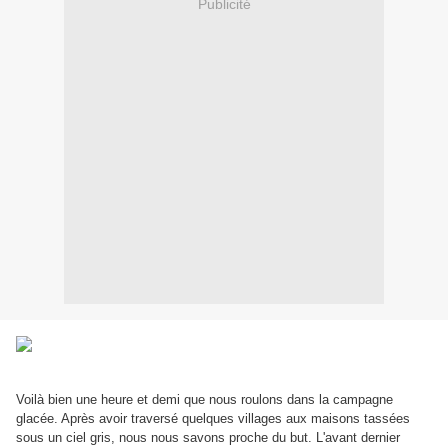
Publicité
Voilà bien une heure et demi que nous roulons dans la campagne
glacée. Après avoir traversé quelques villages aux maisons tassées
sous un ciel gris, nous nous savons proche du but. L'avant dernier