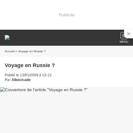
Publicité
MENU
Accueil
» Voyage en Russie ?
Voyage en Russie ?
Publié le 13/01/2009 à 12:12
Par
Albocicade