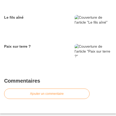
Le fils aîné
Paix sur terre ?
Commentaires
Ajouter un commentaire