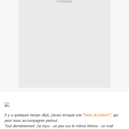
Publicité
Il y a quelques temps déjà, j'avais évoqué une "
bible de pèlerin
", qui
peut nous accompagner partout.
Tout dernièrement, j'ai reçu - un peu sur le même thème - ce mail