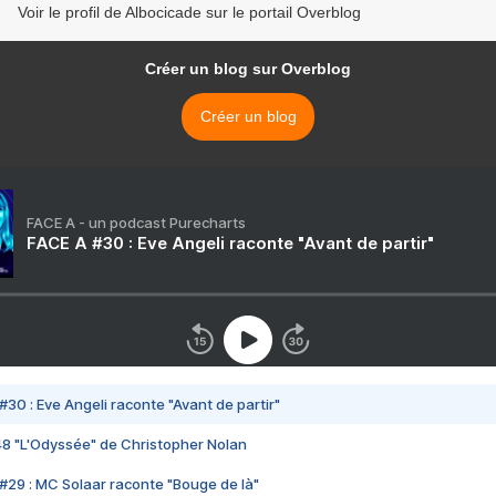
Voir le profil de Albocicade sur le portail Overblog
Créer un blog sur Overblog
Créer un blog
FACE A - un podcast Purecharts
FACE A #30 : Eve Angeli raconte "Avant de partir"
#30 : Eve Angeli raconte "Avant de partir"
48 "L'Odyssée" de Christopher Nolan
#29 : MC Solaar raconte "Bouge de là"