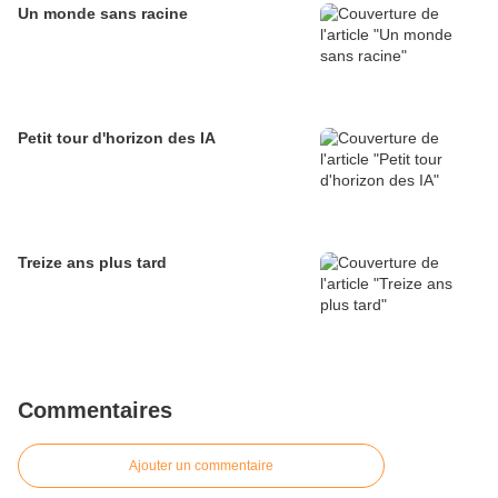
Un monde sans racine
Petit tour d'horizon des IA
Treize ans plus tard
Commentaires
Ajouter un commentaire