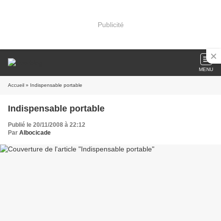
Publicité
MENU
Accueil
» Indispensable portable
Indispensable portable
Publié le 20/11/2008 à 22:12
Par
Albocicade