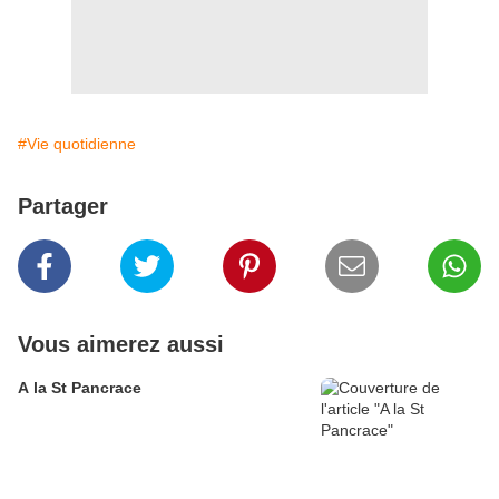
#Vie quotidienne
Partager
Vous aimerez aussi
A la St Pancrace