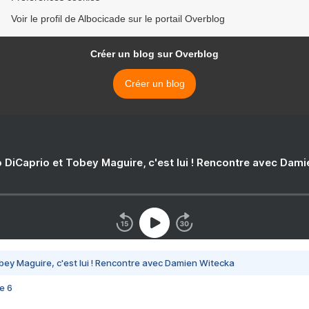
Voir le profil de Albocicade sur le portail Overblog
Créer un blog sur Overblog
Créer un blog
 DiCaprio et Tobey Maguire, c'est lui ! Rencontre avec Dam
bey Maguire, c'est lui ! Rencontre avec Damien Witecka
e 6