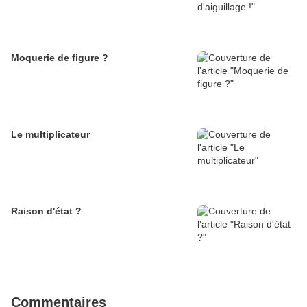
Moquerie de figure ?
Le multiplicateur
Raison d'état ?
Commentaires