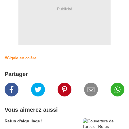
Publicité
#Cigale en colère
Partager
Vous aimerez aussi
Refus d'aiguillage !