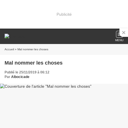
Publicité
MENU
Accueil
» Mal nommer les choses
Mal nommer les choses
Publié le 25/11/2019 à 06:12
Par
Albocicade