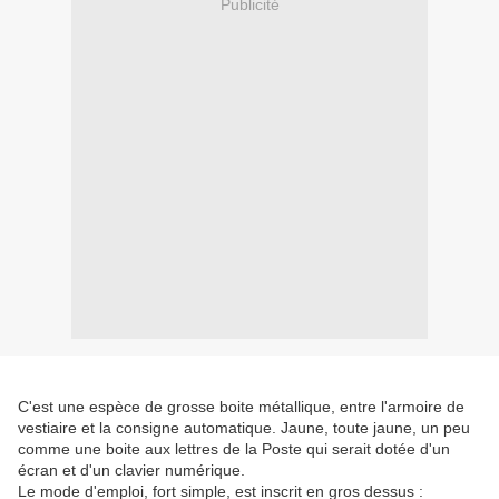
Publicité
C'est une espèce de grosse boite métallique, entre l'armoire de
vestiaire et la consigne automatique. Jaune, toute jaune, un peu
comme une boite aux lettres de la Poste qui serait dotée d'un
écran et d'un clavier numérique.
Le mode d'emploi, fort simple, est inscrit en gros dessus :