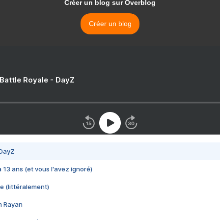
Créer un blog sur Overblog
Créer un blog
 Battle Royale - DayZ
 DayZ
 a 13 ans (et vous l'avez ignoré)
e (littéralement)
im Rayan