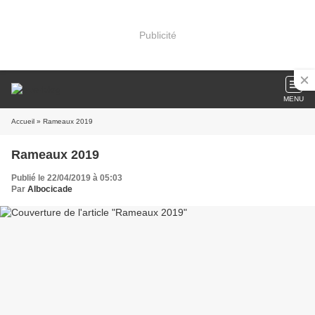
Publicité
MENU
Accueil
» Rameaux 2019
Rameaux 2019
Publié le 22/04/2019 à 05:03
Par
Albocicade