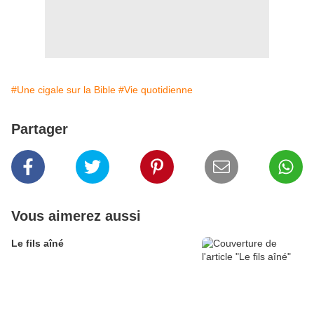
#Une cigale sur la Bible
#Vie quotidienne
Partager
Vous aimerez aussi
Le fils aîné