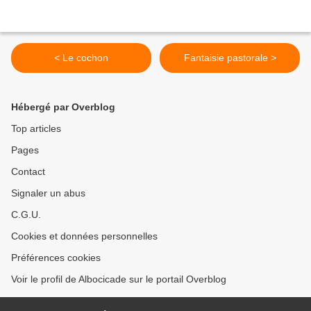
< Le cochon
Fantaisie pastorale >
Hébergé par Overblog
Top articles
Pages
Contact
Signaler un abus
C.G.U.
Cookies et données personnelles
Préférences cookies
Voir le profil de Albocicade sur le portail Overblog