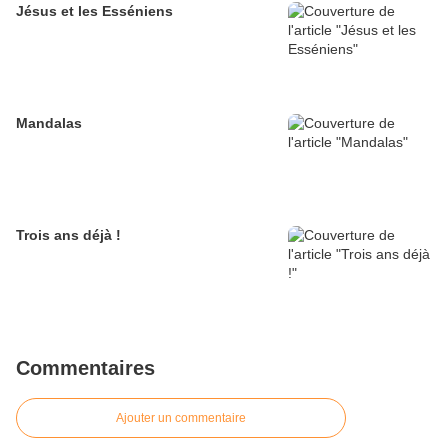
Jésus et les Esséniens
Mandalas
Trois ans déjà !
Commentaires
Ajouter un commentaire