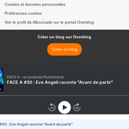
Cookies et données personnelles
Préférences cookies
Voir le profil de Albocicade sur le portail Overblog
Créer un blog sur Overblog
Créer un blog
FACE A - un podcast Purecharts
FACE A #30 : Eve Angeli raconte "Avant de partir"
#30 : Eve Angeli raconte "Avant de partir"