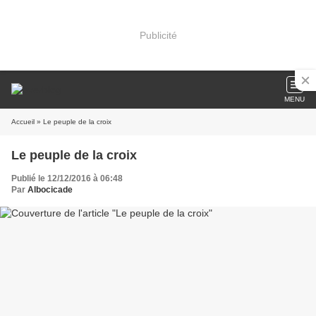
Publicité
MENU
Accueil
» Le peuple de la croix
Le peuple de la croix
Publié le 12/12/2016 à 06:48
Par
Albocicade