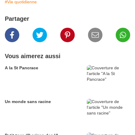
#Vie quotidienne
Partager
Vous aimerez aussi
A la St Pancrace
Un monde sans racine