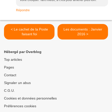
Répondre
< Le cachet de la Poste
Les documents : Janvier
faisant foi
2016 >
Hébergé par Overblog
Top articles
Pages
Contact
Signaler un abus
C.G.U.
Cookies et données personnelles
Préférences cookies