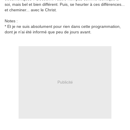
soi, mais bel et bien différent. Puis, se heurter à ces différences...
et cheminer... avec le Christ.
Notes :
* Et je ne suis absolument pour rien dans cette programmation,
dont je n'ai été informé que peu de jours avant.
Publicité