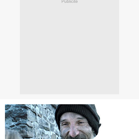
Publicité