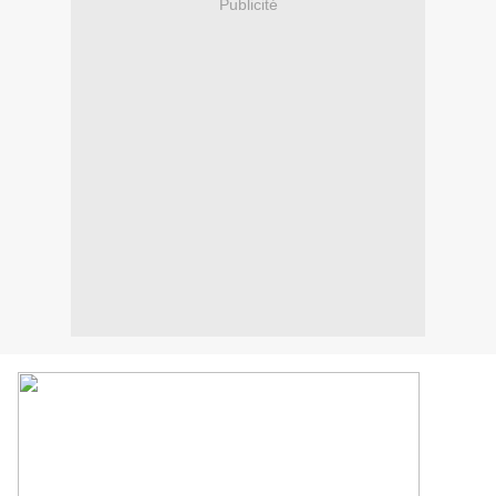
Publicité