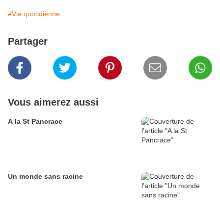
#Vie quotidienne
Partager
Vous aimerez aussi
A la St Pancrace
Un monde sans racine