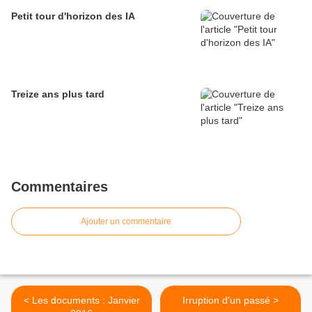
Petit tour d'horizon des IA
Treize ans plus tard
Commentaires
Ajouter un commentaire
< Les documents : Janvier
Irruption d'un passé >