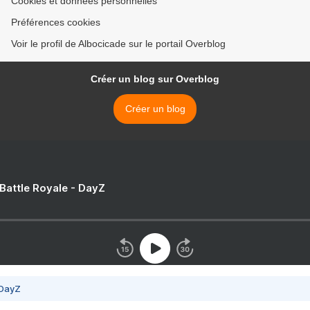
Cookies et données personnelles
Préférences cookies
Voir le profil de Albocicade sur le portail Overblog
Créer un blog sur Overblog
Créer un blog
 Battle Royale - DayZ
 DayZ