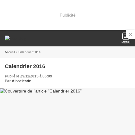
Publicité
MENU
Accueil
» Calendrier 2016
Calendrier 2016
Publié le 29/11/2015 à 06:09
Par
Albocicade