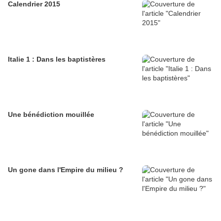
Calendrier 2015
Italie 1 : Dans les baptistères
Une bénédiction mouillée
Un gone dans l'Empire du milieu ?