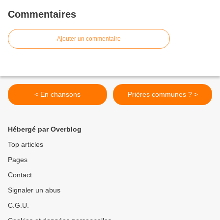
Commentaires
Ajouter un commentaire
< En chansons
Prières communes ? >
Hébergé par Overblog
Top articles
Pages
Contact
Signaler un abus
C.G.U.