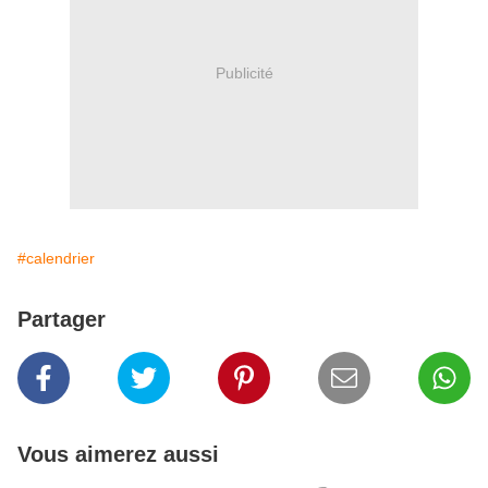
Publicité
#calendrier
Partager
Vous aimerez aussi