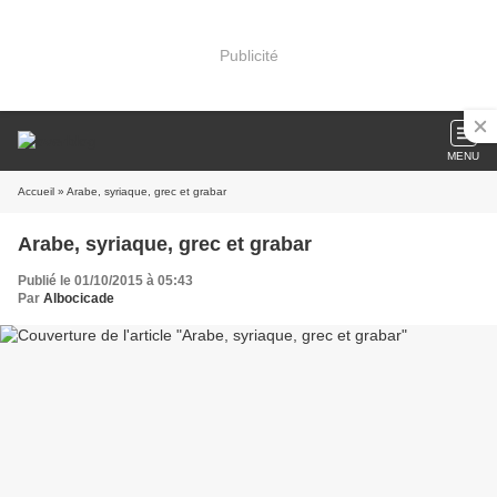
Publicité
MENU
Accueil
» Arabe, syriaque, grec et grabar
Arabe, syriaque, grec et grabar
Publié le 01/10/2015 à 05:43
Par
Albocicade