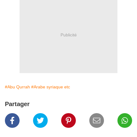
Publicité
#Abu Qurrah
#Arabe syriaque etc
Partager