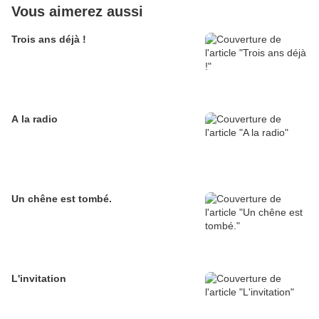
Vous aimerez aussi
Trois ans déjà !
A la radio
Un chêne est tombé.
L'invitation