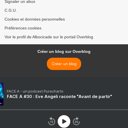
Signaler un abus
C.G.U.
Cookies et données personnelles
Préférences cookies
Voir le profil de Albocicade sur le portail Overblog
Créer un blog sur Overblog
Créer un blog
FACE A - un podcast Purecharts
FACE A #30 : Eve Angeli raconte "Avant de partir"