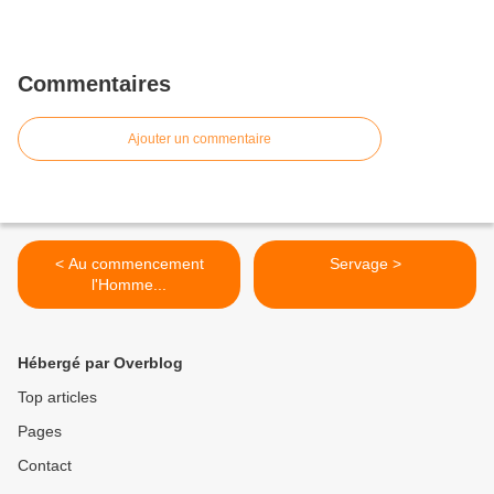
Commentaires
Ajouter un commentaire
< Au commencement
Servage >
l'Homme...
Hébergé par Overblog
Top articles
Pages
Contact