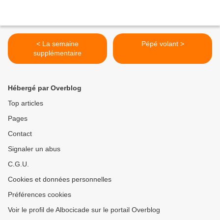
< La semaine
Pépé volant >
supplémentaire
Hébergé par Overblog
Top articles
Pages
Contact
Signaler un abus
C.G.U.
Cookies et données personnelles
Préférences cookies
Voir le profil de Albocicade sur le portail Overblog