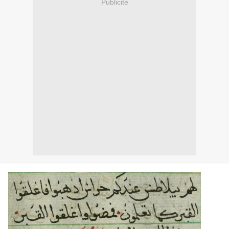
Publicité