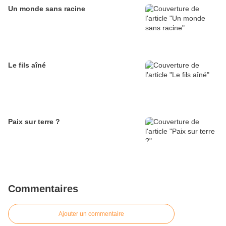
Un monde sans racine
Le fils aîné
Paix sur terre ?
Commentaires
Ajouter un commentaire