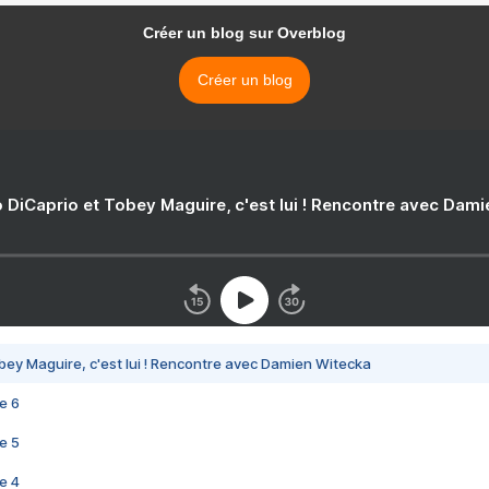
Créer un blog sur Overblog
Créer un blog
 DiCaprio et Tobey Maguire, c'est lui ! Rencontre avec Dam
bey Maguire, c'est lui ! Rencontre avec Damien Witecka
e 6
e 5
e 4