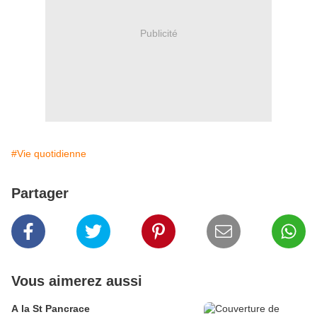
Publicité
#Vie quotidienne
Partager
Vous aimerez aussi
A la St Pancrace