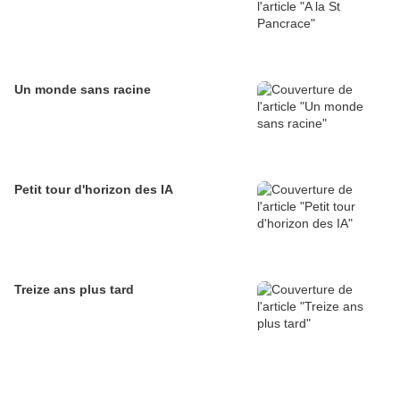
Un monde sans racine
Petit tour d'horizon des IA
Treize ans plus tard