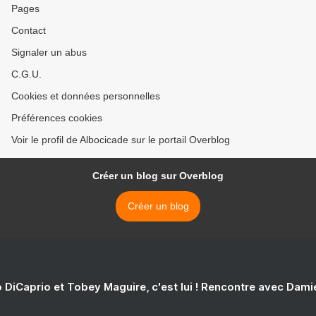
Pages
Contact
Signaler un abus
C.G.U.
Cookies et données personnelles
Préférences cookies
Voir le profil de Albocicade sur le portail Overblog
Créer un blog sur Overblog
Créer un blog
 DiCaprio et Tobey Maguire, c'est lui ! Rencontre avec Dam