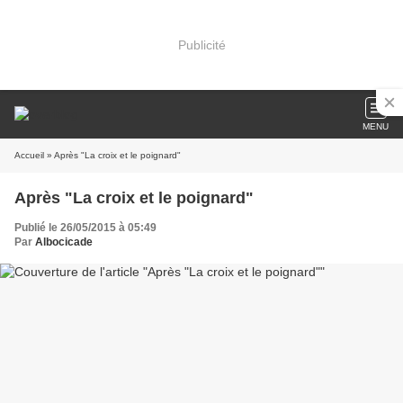
Publicité
MENU
Accueil
» Après "La croix et le poignard"
Après "La croix et le poignard"
Publié le 26/05/2015 à 05:49
Par
Albocicade