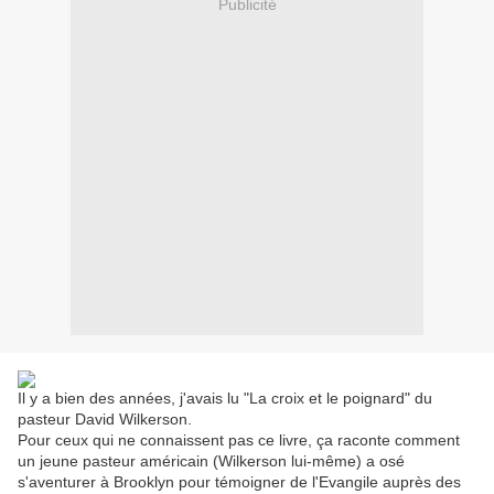
Publicité
Il y a bien des années, j'avais lu "La croix et le poignard" du
pasteur David Wilkerson.
Pour ceux qui ne connaissent pas ce livre, ça raconte comment
un jeune pasteur américain (Wilkerson lui-même) a osé
s'aventurer à Brooklyn pour témoigner de l'Evangile auprès des