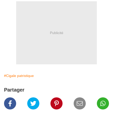
Publicité
#Cigale patristique
Partager