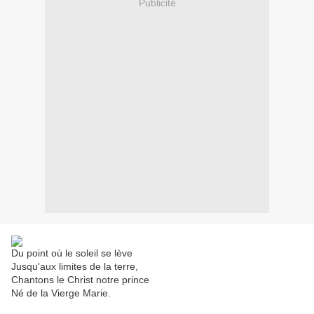
Publicité
Du point où le soleil se lève
Jusqu'aux limites de la terre,
Chantons le Christ notre prince
Né de la Vierge Marie.