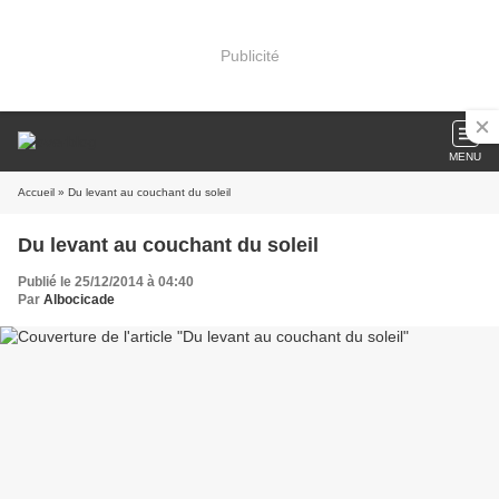
Publicité
MENU
Accueil
» Du levant au couchant du soleil
Du levant au couchant du soleil
Publié le 25/12/2014 à 04:40
Par
Albocicade