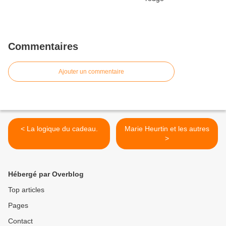
Commentaires
Ajouter un commentaire
< La logique du cadeau.
Marie Heurtin et les autres
>
Hébergé par Overblog
Top articles
Pages
Contact