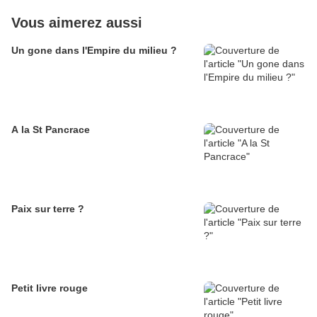
Vous aimerez aussi
Un gone dans l'Empire du milieu ?
A la St Pancrace
Paix sur terre ?
Petit livre rouge