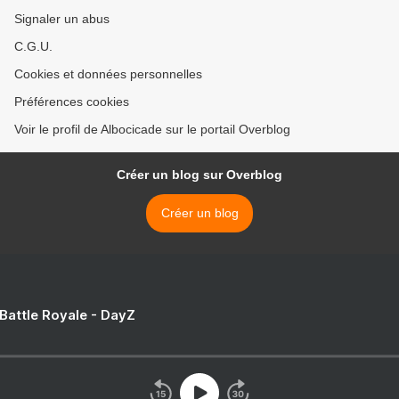
Signaler un abus
C.G.U.
Cookies et données personnelles
Préférences cookies
Voir le profil de Albocicade sur le portail Overblog
Créer un blog sur Overblog
Créer un blog
 Battle Royale - DayZ