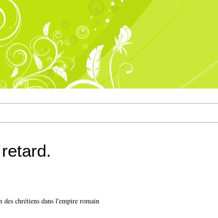
retard.