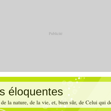
Publicité
es éloquentes
de la nature, de la vie, et, bien sûr, de Celui qui d