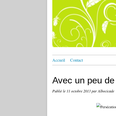
Accueil
Contact
Avec un peu de 
Publié le
11 octobre 2013
par Albocicade