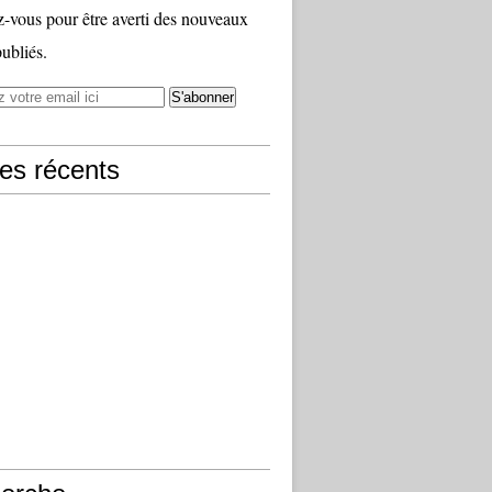
vous pour être averti des nouveaux
publiés.
les récents