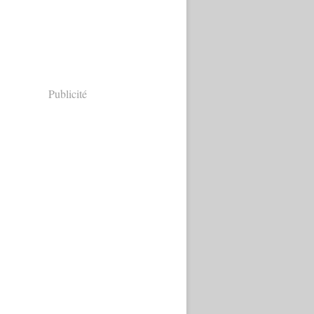
Publicité