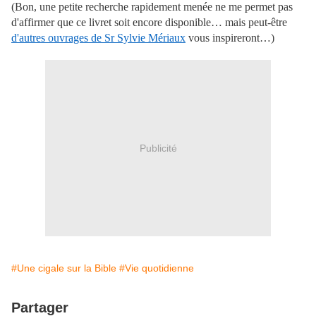
(Bon, une petite recherche rapidement menée ne me permet pas
d'affirmer que ce livret soit encore disponible… mais peut-être
d'autres ouvrages de Sr Sylvie Mériaux
vous inspireront…)
Publicité
#Une cigale sur la Bible
#Vie quotidienne
Partager