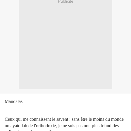
Publicité
Mandalas
Ceux qui me connaissent le savent : sans être le moins du monde
un ayatollah de l'orthodoxie, je ne suis pas non plus friand des