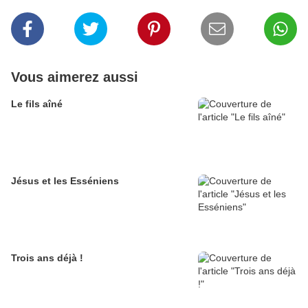
Vous aimerez aussi
Le fils aîné
Jésus et les Esséniens
Trois ans déjà !