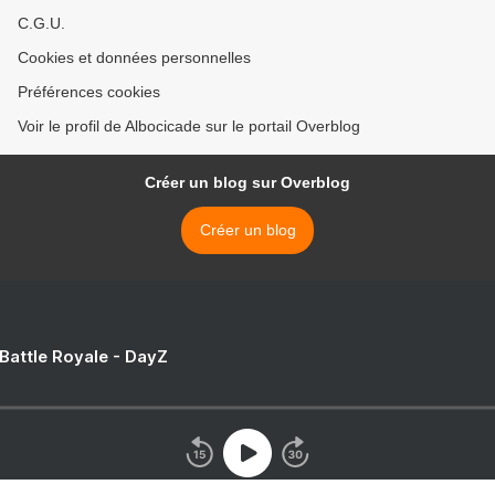
C.G.U.
Cookies et données personnelles
Préférences cookies
Voir le profil de Albocicade sur le portail Overblog
Créer un blog sur Overblog
Créer un blog
 Battle Royale - DayZ